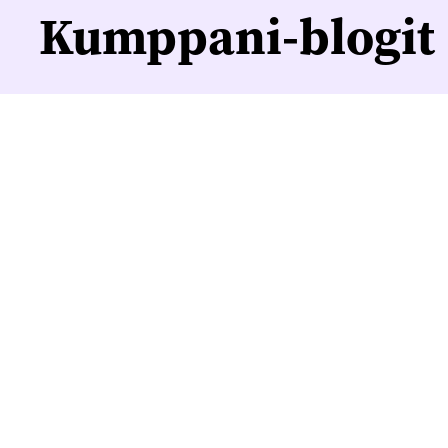
Kumppani-blogit