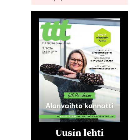
Uusin lehti