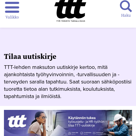
Haku
Valikko
Tilaa uutiskirje
TTT-lehden maksuton uutiskirje kertoo, mitä
ajankohtaista työhyvinvoinnin, -turvallisuuden ja -
terveyden saralla tapahtuu. Saat suoraan sähköpostiisi
tuoretta tietoa alan tutkimuksista, koulutuksista,
tapahtumista ja ilmiöistä.