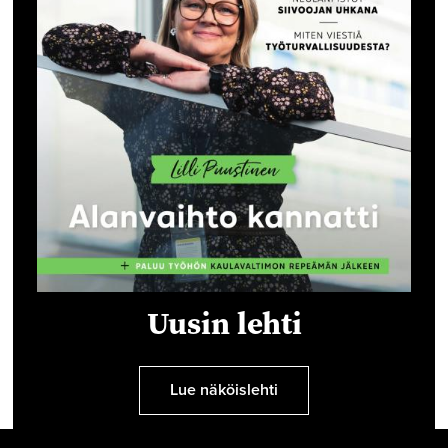
Uusin lehti
Lue näköislehti