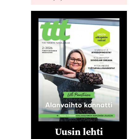
Uusin lehti