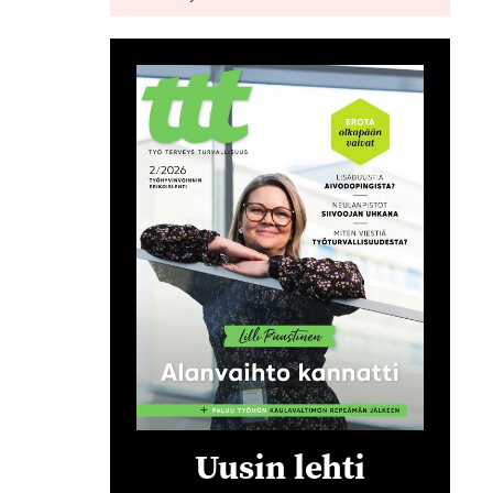
Uusin lehti