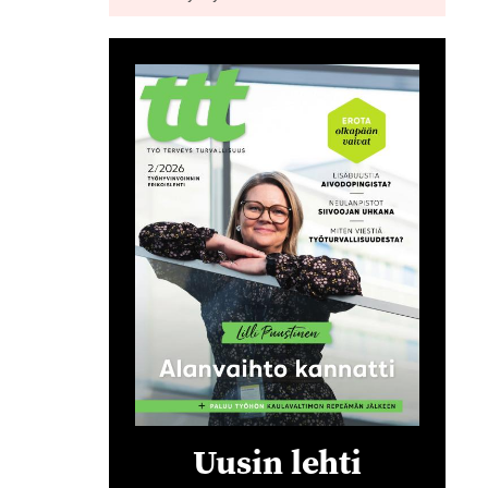
Uusin lehti