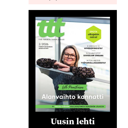
Uusin lehti