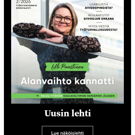
Uusin lehti
Lue näköislehti