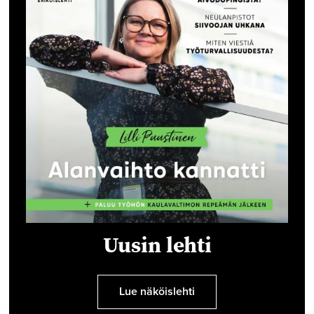
Uusin lehti
Lue näköislehti