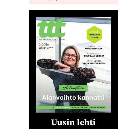
Uusin lehti