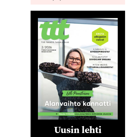
Uusin lehti