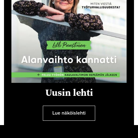
Uusin lehti
Lue näköislehti