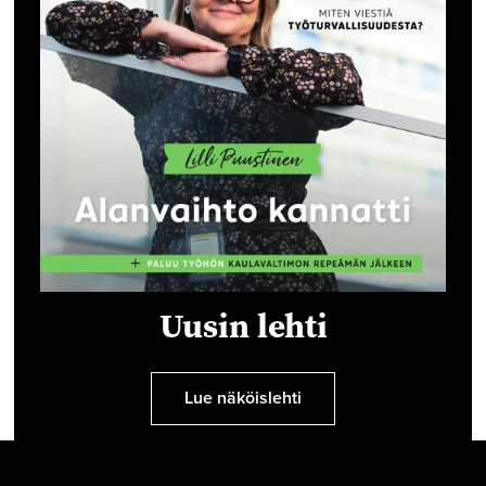
Uusin lehti
Lue näköislehti