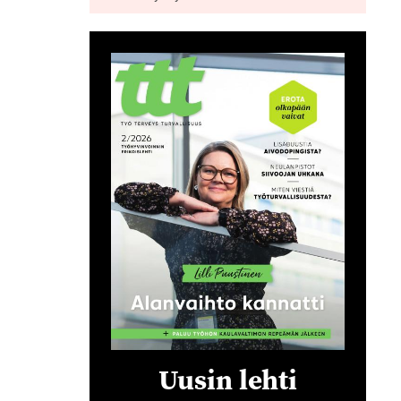
Uusin lehti