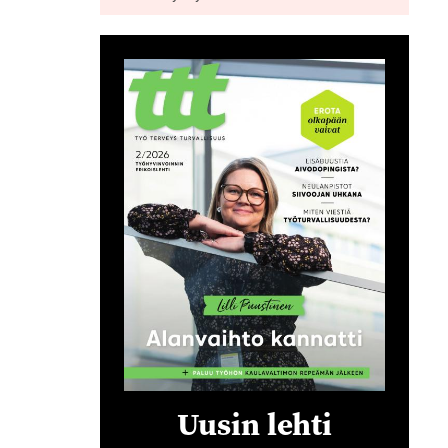
Uusin lehti