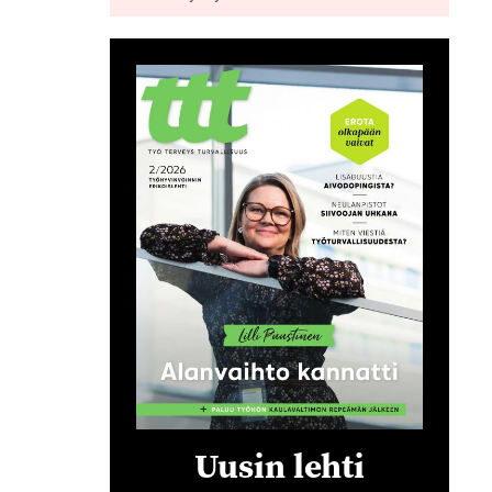
Uusin lehti