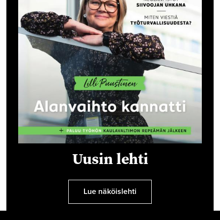
Uusin lehti
Lue näköislehti