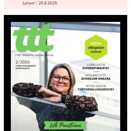
Lyhyet
|
25.8.2025