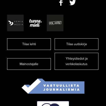
Tilaa lehti
Tilaa uutiskirje
Yhteystiedot ja
Mainostajalle
verkkolaskutus