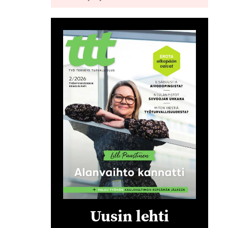
Uusin lehti