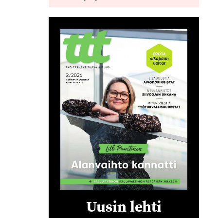
Uusin lehti