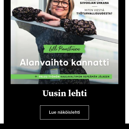
Uusin lehti
Lue näköislehti