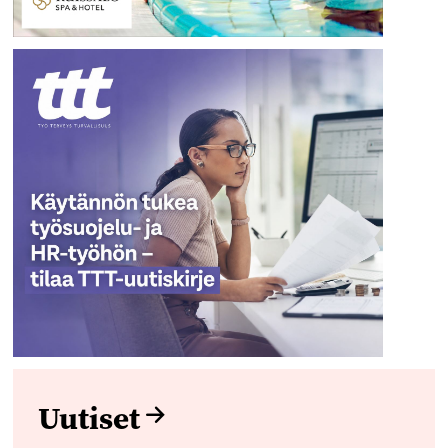
Uutiset