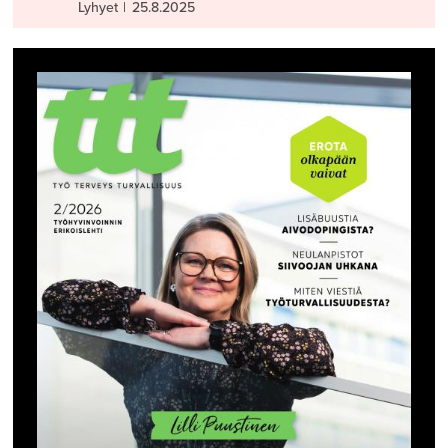
Lyhyet
|
25.8.2025