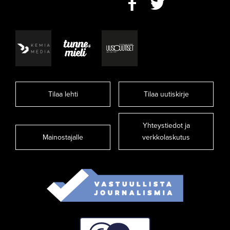
Tilaa lehti
Tilaa uutiskirje
Yhteystiedot ja
Mainostajalle
verkkolaskutus