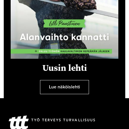
Uusin lehti
Lue näköislehti