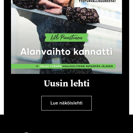
Uusin lehti
Lue näköislehti