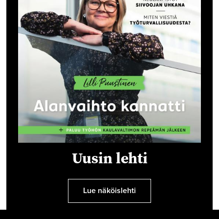
Uusin lehti
Lue näköislehti