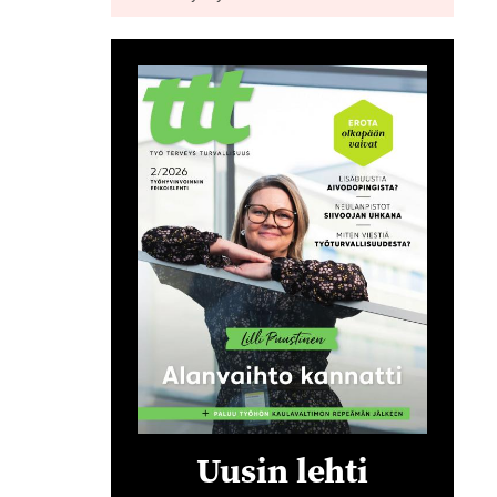
Uusin lehti