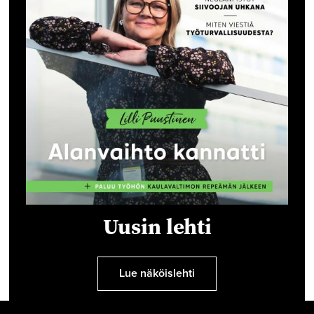
Uusin lehti
Lue näköislehti