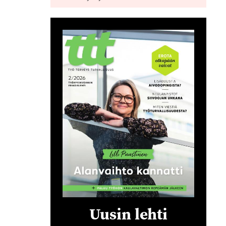
Uusin lehti