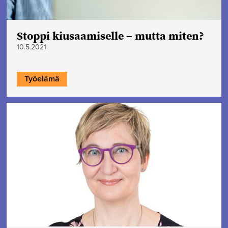
Stoppi kiusaamiselle – mutta miten?
10.5.2021
Työelämä