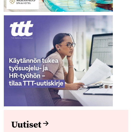
Uutiset