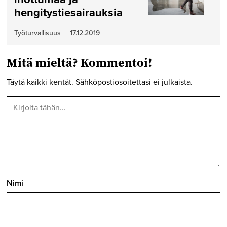
hengitystiesairauksia
Työturvallisuus
|
17.12.2019
Mitä mieltä? Kommentoi!
Täytä kaikki kentät. Sähköpostiosoitettasi ei julkaista.
Nimi