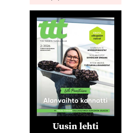
Uusin lehti