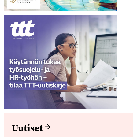
Uutiset