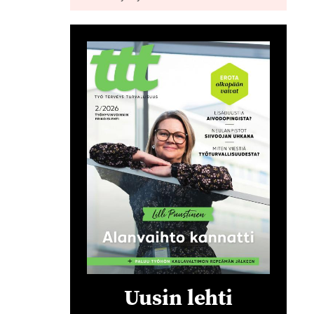
Uusin lehti