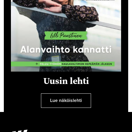
Uusin lehti
Lue näköislehti