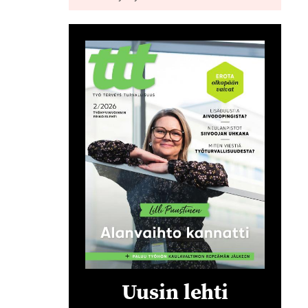
Uusin lehti