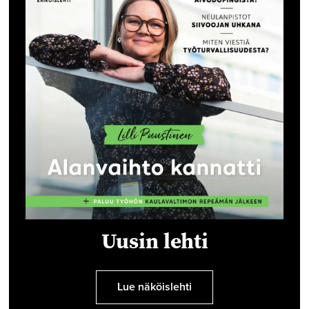
Uusin lehti
Lue näköislehti