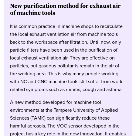
New purification method for exhaust air
of machine tools
It is common practice in machine shops to recirculate
the local exhaust ventilation air from machine tools
back to the workspace after filtration. Until now, only
particle filters have been used in the purification of
local exhaust ventilation air. They are effective on
particles, but gaseous pollutants remain in the air of
the working area. This is why many people working
with NC and CNC machine tools still suffer from work-
related symptoms such as rhinitis, cough and asthma.
A new method developed for machine tool
environments at the Tampere University of Applied
Sciences (TAMK) can significantly reduce these
harmful aerosols. The VOC sensor developed in the
project has a key role in the new innovation. It enables