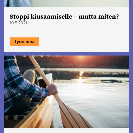
Stoppi kiusaamiselle – mutta miten?
10.5.2021
Työelämä