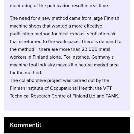
monitoring of the purification result in real time.
The need for a new method came from large Finnish
machine shops that wanted a more effective
purification method for local exhaust ventilation air
that is returned to the workspace. There is demand for
the method – there are more than 20,000 metal
workers in Finland alone. For instance, Germany’s
machine tool industry makes it a natural market area
for the method.
The collaborative project was carried out by the
Finnish Institute of Occupational Health, the VTT
Technical Research Centre of Finland Ltd and TAMK.
Kommentit