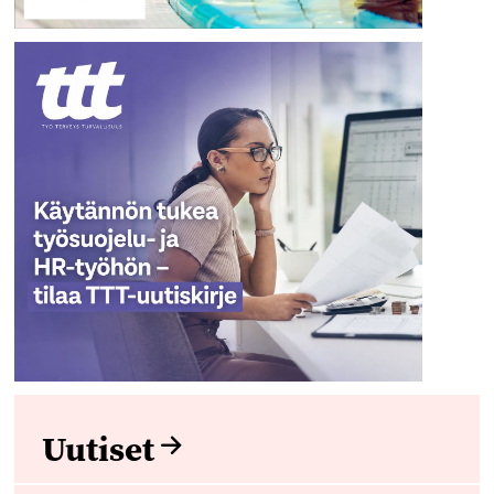
Uutiset