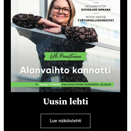
Uusin lehti
Lue näköislehti