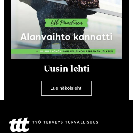
Uusin lehti
Lue näköislehti