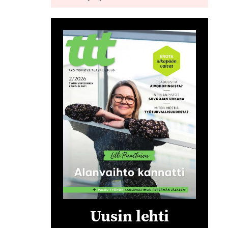
Uusin lehti