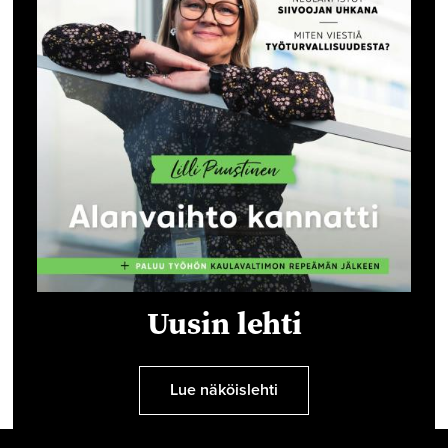
Uusin lehti
Lue näköislehti