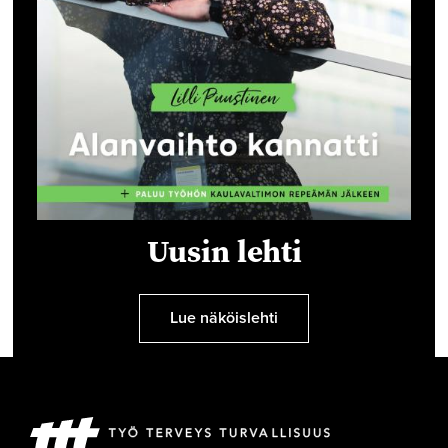
Uusin lehti
Lue näköislehti