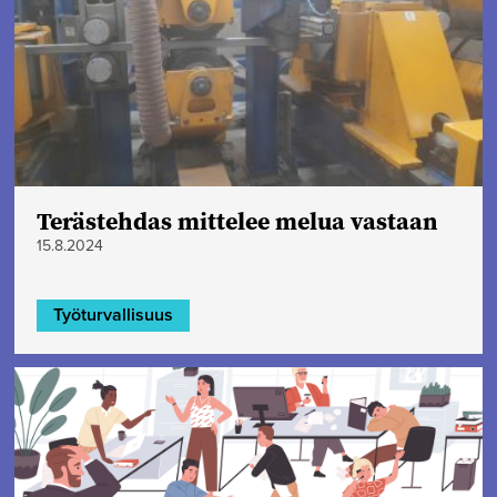
Terästehdas mittelee melua vastaan
15.8.2024
Työturvallisuus