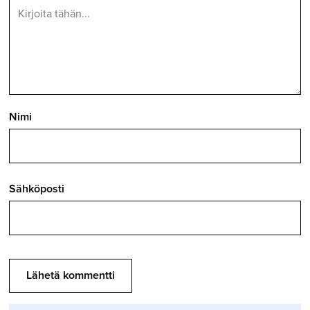
Nimi
Sähköposti