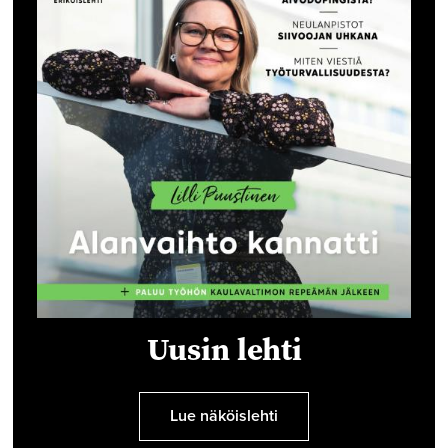
Uusin lehti
Lue näköislehti