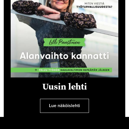
Uusin lehti
Lue näköislehti