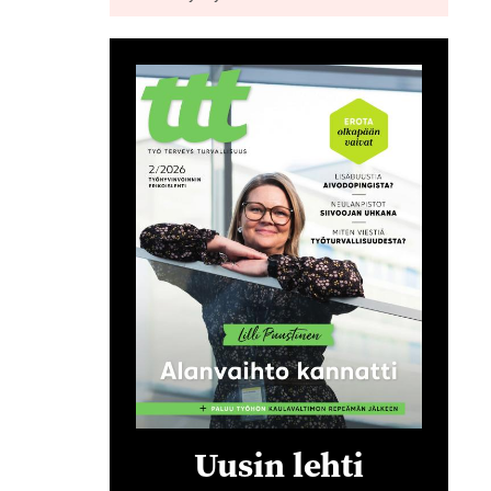
Uusin lehti