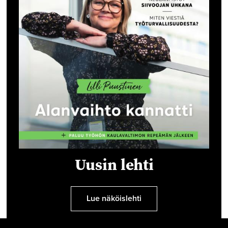
Uusin lehti
Lue näköislehti