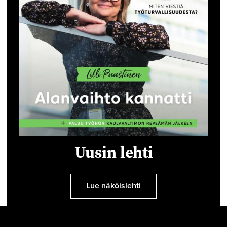
Uusin lehti
Lue näköislehti