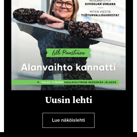
Uusin lehti
Lue näköislehti