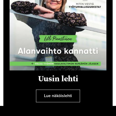
Uusin lehti
Lue näköislehti